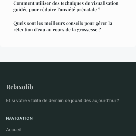
Comment utiliser des techniques de visualisation
guidée pour réduire l'anxiété prénatale ?
Quels sont les meilleurs conseils pour gérer la
rétention d'eau au cours de la grossesse ?
Relaxolib
Et si votre vitalité de demain se jouait dès aujourd'hui ?
NAVIGATION
Accueil