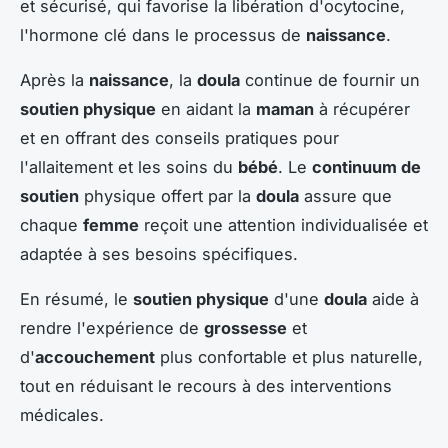
et sécurisé, qui favorise la libération d'ocytocine,
l'hormone clé dans le processus de
naissance
.
Après la
naissance
, la
doula
continue de fournir un
soutien physique
en aidant la
maman
à récupérer
et en offrant des conseils pratiques pour
l'allaitement et les soins du
bébé
. Le
continuum de
soutien
physique offert par la
doula
assure que
chaque
femme
reçoit une attention individualisée et
adaptée à ses besoins spécifiques.
En résumé, le
soutien physique
d'une
doula
aide à
rendre l'expérience de
grossesse
et
d'
accouchement
plus confortable et plus naturelle,
tout en réduisant le recours à des interventions
médicales.