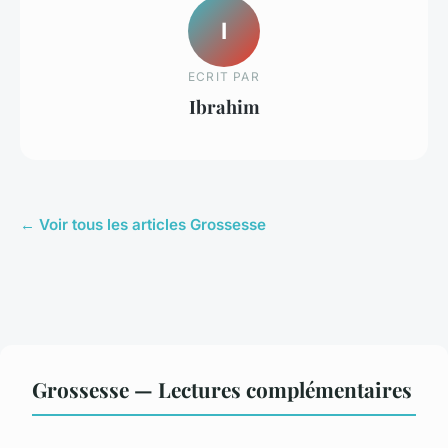
I
ECRIT PAR
Ibrahim
← Voir tous les articles Grossesse
Grossesse — Lectures complémentaires