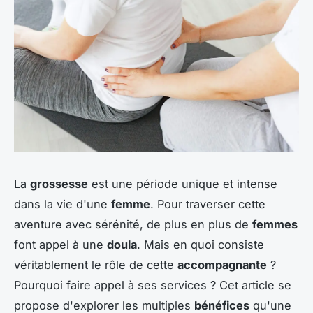
La
grossesse
est une période unique et intense
dans la vie d'une
femme
. Pour traverser cette
aventure avec sérénité, de plus en plus de
femmes
font appel à une
doula
. Mais en quoi consiste
véritablement le rôle de cette
accompagnante
?
Pourquoi faire appel à ses services ? Cet article se
propose d'explorer les multiples
bénéfices
qu'une