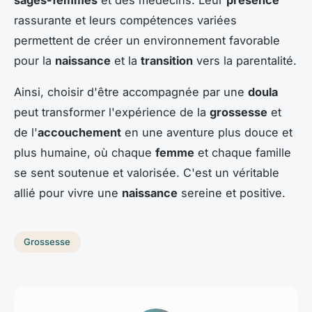
rassurante et leurs compétences variées
permettent de créer un environnement favorable
pour la
naissance
et la
transition
vers la parentalité.
Ainsi, choisir d'être accompagnée par une
doula
peut transformer l'expérience de la
grossesse
et
de l'
accouchement
en une aventure plus douce et
plus humaine, où chaque
femme
et chaque famille
se sent soutenue et valorisée. C'est un véritable
allié pour vivre une
naissance
sereine et positive.
Grossesse