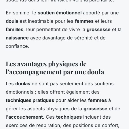
En somme, le
soutien émotionnel
apporté par une
doula
est inestimable pour les
femmes
et leurs
familles
, leur permettant de vivre la
grossesse
et la
naissance
avec davantage de sérénité et de
confiance.
Les avantages physiques de
l'accompagnement par une doula
Les
doulas
ne sont pas seulement des soutiens
émotionnels ; elles offrent également des
techniques pratiques
pour aider les
femmes
à
gérer les aspects physiques de la
grossesse
et de
l'
accouchement
. Ces
techniques
incluent des
exercices de respiration, des positions de confort,