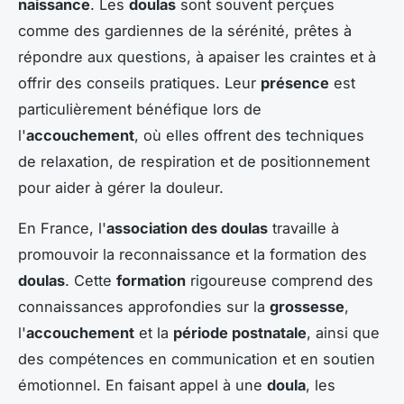
naissance
. Les
doulas
sont souvent perçues
comme des gardiennes de la sérénité, prêtes à
répondre aux questions, à apaiser les craintes et à
offrir des conseils pratiques. Leur
présence
est
particulièrement bénéfique lors de
l'
accouchement
, où elles offrent des techniques
de relaxation, de respiration et de positionnement
pour aider à gérer la douleur.
En France, l'
association des doulas
travaille à
promouvoir la reconnaissance et la formation des
doulas
. Cette
formation
rigoureuse comprend des
connaissances approfondies sur la
grossesse
,
l'
accouchement
et la
période postnatale
, ainsi que
des compétences en communication et en soutien
émotionnel. En faisant appel à une
doula
, les