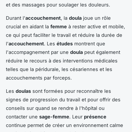
et des massages pour soulager les douleurs.
Durant l'
accouchement
, la
doula
joue un rôle
crucial en aidant la
femme
à rester active et mobile,
ce qui peut faciliter le travail et réduire la durée de
l'
accouchement
. Les
études
montrent que
l'accompagnement par une
doula
peut également
réduire le recours à des interventions médicales
telles que la péridurale, les césariennes et les
accouchements par forceps.
Les
doulas
sont formées pour reconnaître les
signes de progression du travail et pour offrir des
conseils sur quand se rendre à l'hôpital ou
contacter une
sage-femme
. Leur
présence
continue permet de créer un environnement calme