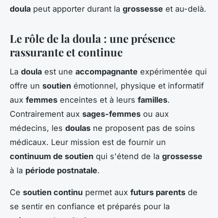
doula
peut apporter durant la
grossesse
et au-delà.
Le rôle de la doula : une présence
rassurante et continue
La
doula
est une
accompagnante
expérimentée qui
offre un
soutien
émotionnel, physique et informatif
aux
femmes
enceintes et à leurs
familles
.
Contrairement aux
sages-femmes
ou aux
médecins, les
doulas
ne proposent pas de soins
médicaux. Leur mission est de fournir un
continuum de soutien
qui s'étend de la
grossesse
à la
période postnatale
.
Ce
soutien continu
permet aux
futurs parents
de
se sentir en confiance et préparés pour la