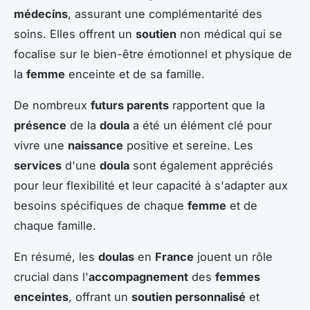
médecins
, assurant une complémentarité des
soins. Elles offrent un
soutien
non médical qui se
focalise sur le bien-être émotionnel et physique de
la
femme
enceinte et de sa famille.
De nombreux
futurs parents
rapportent que la
présence
de la
doula
a été un élément clé pour
vivre une
naissance
positive et sereine. Les
services
d'une
doula
sont également appréciés
pour leur flexibilité et leur capacité à s'adapter aux
besoins spécifiques de chaque
femme
et de
chaque famille.
En résumé, les
doulas
en
France
jouent un rôle
crucial dans l'
accompagnement
des
femmes
enceintes
, offrant un
soutien personnalisé
et