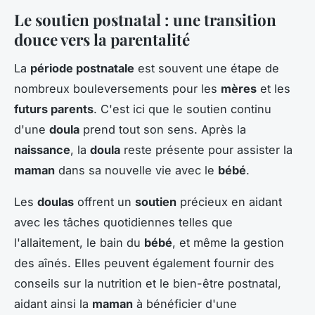
Le soutien postnatal : une transition
douce vers la parentalité
La
période postnatale
est souvent une étape de
nombreux bouleversements pour les
mères
et les
futurs parents
. C'est ici que le soutien continu
d'une
doula
prend tout son sens. Après la
naissance
, la
doula
reste présente pour assister la
maman
dans sa nouvelle vie avec le
bébé
.
Les
doulas
offrent un
soutien
précieux en aidant
avec les tâches quotidiennes telles que
l'allaitement, le bain du
bébé
, et même la gestion
des aînés. Elles peuvent également fournir des
conseils sur la nutrition et le bien-être postnatal,
aidant ainsi la
maman
à bénéficier d'une