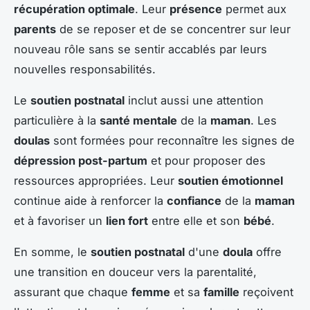
récupération optimale
. Leur
présence
permet aux
parents
de se reposer et de se concentrer sur leur
nouveau rôle sans se sentir accablés par leurs
nouvelles responsabilités.
Le
soutien postnatal
inclut aussi une attention
particulière à la
santé mentale
de la
maman
. Les
doulas
sont formées pour reconnaître les signes de
dépression post-partum
et pour proposer des
ressources appropriées. Leur
soutien émotionnel
continue aide à renforcer la
confiance
de la
maman
et à favoriser un
lien fort
entre elle et son
bébé
.
En somme, le
soutien postnatal
d'une
doula
offre
une transition en douceur vers la parentalité,
assurant que chaque
femme
et sa
famille
reçoivent