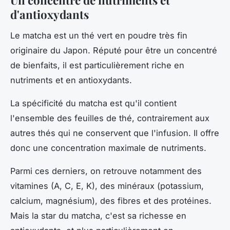
d'antioxydants
Le matcha est un thé vert en poudre très fin
originaire du Japon. Réputé pour être un concentré
de bienfaits, il est particulièrement riche en
nutriments et en antioxydants.
La spécificité du matcha est qu'il contient
l'ensemble des feuilles de thé, contrairement aux
autres thés qui ne conservent que l'infusion. Il offre
donc une concentration maximale de nutriments.
Parmi ces derniers, on retrouve notamment des
vitamines (A, C, E, K), des minéraux (potassium,
calcium, magnésium), des fibres et des protéines.
Mais la star du matcha, c'est sa richesse en