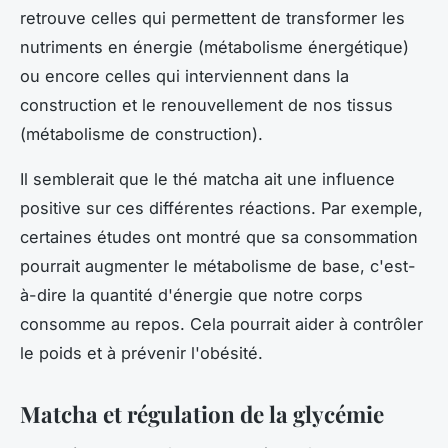
retrouve celles qui permettent de transformer les
nutriments en énergie (métabolisme énergétique)
ou encore celles qui interviennent dans la
construction et le renouvellement de nos tissus
(métabolisme de construction).
Il semblerait que le thé matcha ait une influence
positive sur ces différentes réactions. Par exemple,
certaines études ont montré que sa consommation
pourrait augmenter le métabolisme de base, c'est-
à-dire la quantité d'énergie que notre corps
consomme au repos. Cela pourrait aider à contrôler
le poids et à prévenir l'obésité.
Matcha et régulation de la glycémie