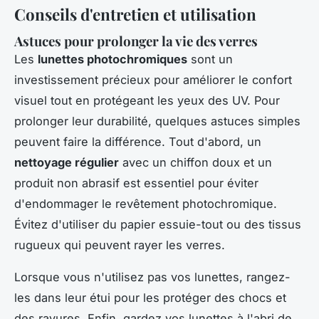
Conseils d'entretien et utilisation
Astuces pour prolonger la vie des verres
Les
lunettes photochromiques
sont un
investissement précieux pour améliorer le confort
visuel tout en protégeant les yeux des UV. Pour
prolonger leur durabilité, quelques astuces simples
peuvent faire la différence. Tout d'abord, un
nettoyage régulier
avec un chiffon doux et un
produit non abrasif est essentiel pour éviter
d'endommager le revêtement photochromique.
Évitez d'utiliser du papier essuie-tout ou des tissus
rugueux qui peuvent rayer les verres.
Lorsque vous n'utilisez pas vos lunettes, rangez-
les dans leur étui pour les protéger des chocs et
des rayures. Enfin, gardez vos lunettes à l'abri de