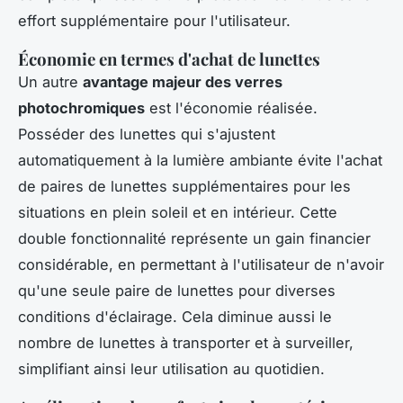
effort supplémentaire pour l'utilisateur.
Économie en termes d'achat de lunettes
Un autre
avantage majeur des verres
photochromiques
est l'économie réalisée.
Posséder des lunettes qui s'ajustent
automatiquement à la lumière ambiante évite l'achat
de paires de lunettes supplémentaires pour les
situations en plein soleil et en intérieur. Cette
double fonctionnalité représente un gain financier
considérable, en permettant à l'utilisateur de n'avoir
qu'une seule paire de lunettes pour diverses
conditions d'éclairage. Cela diminue aussi le
nombre de lunettes à transporter et à surveiller,
simplifiant ainsi leur utilisation au quotidien.