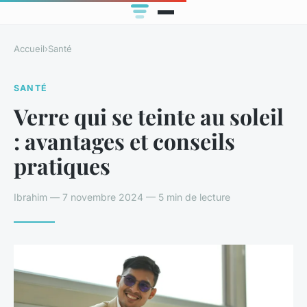
Accueil
›
Santé
SANTÉ
Verre qui se teinte au soleil
: avantages et conseils
pratiques
Ibrahim — 7 novembre 2024 — 5 min de lecture