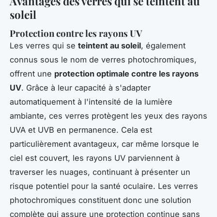
Avantages des verres qui se teintent au
soleil
Protection contre les rayons UV
Les verres qui se
teintent au soleil
, également
connus sous le nom de verres photochromiques,
offrent une
protection optimale contre les rayons
UV
. Grâce à leur capacité à s'adapter
automatiquement à l'intensité de la lumière
ambiante, ces verres protègent les yeux des rayons
UVA et UVB en permanence. Cela est
particulièrement avantageux, car même lorsque le
ciel est couvert, les rayons UV parviennent à
traverser les nuages, continuant à présenter un
risque potentiel pour la santé oculaire. Les verres
photochromiques constituent donc une solution
complète qui assure une protection continue sans