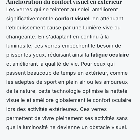
Amélioration du confort visuel en extérieur
Les verres qui se teintent au soleil améliorent
significativement le
confort visuel
, en atténuant
l'éblouissement causé par une lumière vive ou
changeante. En s'adaptant en continu à la
luminosité, ces verres empêchent le besoin de
plisser les yeux, réduisant ainsi la
fatigue oculaire
et améliorant la qualité de vie. Pour ceux qui
passent beaucoup de temps en extérieur, comme
les adeptes de sport en plein air ou les amoureux
de la nature, cette technologie optimise la netteté
visuelle et améliore globalement le confort oculaire
lors des activités extérieures. Ces verres
permettent de vivre pleinement ses activités sans
que la luminosité ne devienne un obstacle visuel.