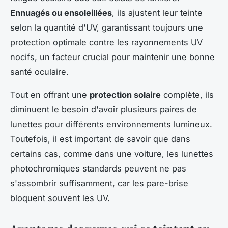
Ennuagés ou ensoleillées
, ils ajustent leur teinte
selon la quantité d'UV, garantissant toujours une
protection optimale contre les rayonnements UV
nocifs, un facteur crucial pour maintenir une bonne
santé oculaire.
Tout en offrant une
protection solaire
complète, ils
diminuent le besoin d'avoir plusieurs paires de
lunettes pour différents environnements lumineux.
Toutefois, il est important de savoir que dans
certains cas, comme dans une voiture, les lunettes
photochromiques standards peuvent ne pas
s'assombrir suffisamment, car les pare-brise
bloquent souvent les UV.