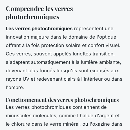
Comprendre les verres
photochromiques
Les verres photochromiques
représentent une
innovation majeure dans le domaine de l'optique,
offrant à la fois protection solaire et confort visuel.
Ces verres, souvent appelés lunettes transition,
s'adaptent automatiquement à la lumière ambiante,
devenant plus foncés lorsqu'ils sont exposés aux
rayons UV et redevenant clairs à l'intérieur ou dans
l'ombre.
Fonctionnement des verres photochromiques
Les verres photochromiques contiennent de
minuscules molécules, comme l'halide d'argent et
le chlorure dans le verre minéral, ou l'oxazine dans