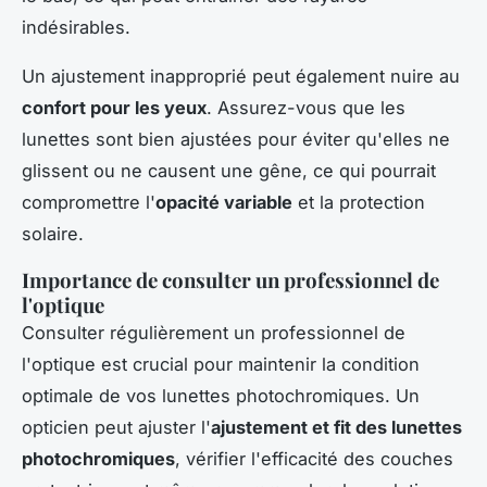
indésirables.
Un ajustement inapproprié peut également nuire au
confort pour les yeux
. Assurez-vous que les
lunettes sont bien ajustées pour éviter qu'elles ne
glissent ou ne causent une gêne, ce qui pourrait
compromettre l'
opacité variable
et la protection
solaire.
Importance de consulter un professionnel de
l'optique
Consulter régulièrement un professionnel de
l'optique est crucial pour maintenir la condition
optimale de vos lunettes photochromiques. Un
opticien peut ajuster l'
ajustement et fit des lunettes
photochromiques
, vérifier l'efficacité des couches