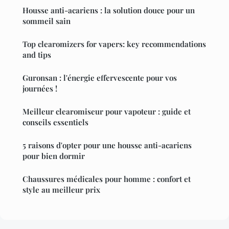
Housse anti-acariens : la solution douce pour un
sommeil sain
Top clearomizers for vapers: key recommendations
and tips
Guronsan : l'énergie effervescente pour vos
journées !
Meilleur clearomiseur pour vapoteur : guide et
conseils essentiels
5 raisons d'opter pour une housse anti-acariens
pour bien dormir
Chaussures médicales pour homme : confort et
style au meilleur prix