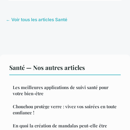
← Voir tous les articles Santé
Santé — Nos autres articles
Les meilleures applications de suivi santé pour
votre bien-être
Chouchou protège verre : vivez vos soirées en toute
confiance !
En quoi la création de mandalas peut-elle être