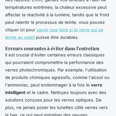
températures extrêmes; la chaleur excessive peut
affecter la réactivité à la lumière, tandis que le froid
peut ralentir le processus de teinte. vous pouvez
cliquer ici pour
savoir que faire si le verre qui se
teinte au soleil
puisse être durables.
Erreurs courantes à éviter dans l'entretien
Il est crucial d'éviter certaines erreurs classiques
qui pourraient compromettre la performance des
verres photochromiques. Par exemple, l'utilisation
de produits chimiques agressifs, comme l'alcool ou
l'ammoniac, peut endommager à la fois le
verre
intelligent
et le cadre. Nettoyez toujours avec des
solutions conçues pour les verres optiques. De
plus, ne jamais poser les lunettes côté verres vers
le bas, ce qui peut entraîner des rayures