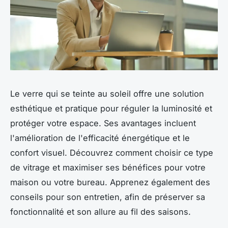
Le verre qui se teinte au soleil offre une solution
esthétique et pratique pour réguler la luminosité et
protéger votre espace. Ses avantages incluent
l'amélioration de l'efficacité énergétique et le
confort visuel. Découvrez comment choisir ce type
de vitrage et maximiser ses bénéfices pour votre
maison ou votre bureau. Apprenez également des
conseils pour son entretien, afin de préserver sa
fonctionnalité et son allure au fil des saisons.