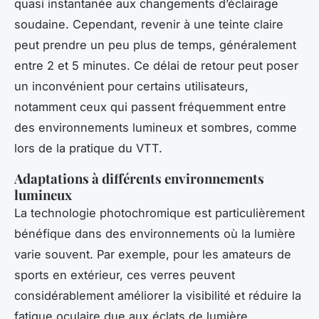
quasi instantanée aux changements d’éclairage
soudaine. Cependant, revenir à une teinte claire
peut prendre un peu plus de temps, généralement
entre 2 et 5 minutes. Ce délai de retour peut poser
un inconvénient pour certains utilisateurs,
notamment ceux qui passent fréquemment entre
des environnements lumineux et sombres, comme
lors de la pratique du VTT.
Adaptations à différents environnements
lumineux
La technologie photochromique est particulièrement
bénéfique dans des environnements où la lumière
varie souvent. Par exemple, pour les amateurs de
sports en extérieur, ces verres peuvent
considérablement améliorer la visibilité et réduire la
fatigue oculaire due aux éclats de lumière.