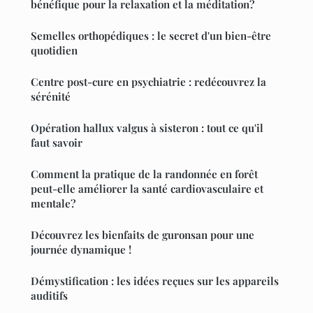
bénéfique pour la relaxation et la méditation?
Semelles orthopédiques : le secret d'un bien-être
quotidien
Centre post-cure en psychiatrie : redécouvrez la
sérénité
Opération hallux valgus à sisteron : tout ce qu'il
faut savoir
Comment la pratique de la randonnée en forêt
peut-elle améliorer la santé cardiovasculaire et
mentale?
Découvrez les bienfaits de guronsan pour une
journée dynamique !
Démystification : les idées reçues sur les appareils
auditifs