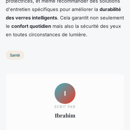
protectrices, et même recommander des solutions
d'entretien spécifiques pour améliorer la
durabilité
des verres intelligents
. Cela garantit non seulement
le
confort quotidien
mais also la sécurité des yeux
en toutes circonstances de lumière.
Santé
I
ECRIT PAR
Ibrahim