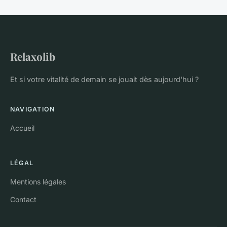
Relaxolib
Et si votre vitalité de demain se jouait dès aujourd'hui ?
NAVIGATION
Accueil
LÉGAL
Mentions légales
Contact