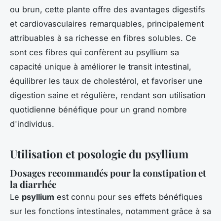
ou brun, cette plante offre des avantages digestifs
et cardiovasculaires remarquables, principalement
attribuables à sa richesse en fibres solubles. Ce
sont ces fibres qui confèrent au psyllium sa
capacité unique à améliorer le transit intestinal,
équilibrer les taux de cholestérol, et favoriser une
digestion saine et régulière, rendant son utilisation
quotidienne bénéfique pour un grand nombre
d'individus.
Utilisation et posologie du psyllium
Dosages recommandés pour la constipation et
la diarrhée
Le
psyllium
est connu pour ses effets bénéfiques
sur les fonctions intestinales, notamment grâce à sa