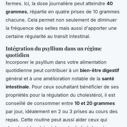
fermes. Ici, la dose journalière peut atteindre
40
grammes
, répartie en quatre prises de 10 grammes
chacune. Cela permet non seulement de diminuer
la fréquence des selles mais aussi d'apporter une
certaine régularité au transit intestinal.
Intégration du psyllium dans un régime
quotidien
Incorporer le psyllium dans votre alimentation
quotidienne peut contribuer à un
bien-être digestif
général et à une amélioration notable de la
santé
intestinale
. Pour ceux souhaitant bénéficier de ses
propriétés pour la régulation du cholestérol, il est
conseillé de consommer entre
10 et 20 grammes
par jour, idéalement en 2 ou 3 prises au cours des
repas. Cette routine peut aussi aider ceux qui