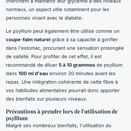
cherchent à maintenir leur glycémie à des niveaux
normaux, un aspect utile notamment pour les
personnes vivant avec le diabète.
Le psyllium peut également être utilisé comme un
coupe-faim naturel
grâce à sa capacité à gonfler
dans l'estomac, procurant une sensation prolongée
de satiété. Pour profiter de cet effet, il est
recommandé de diluer
5 à 10 grammes
de psyllium
dans
100 ml d'eau
environ 20 minutes avant les
repas. Une intégration cohérente de cette fibre à
vos habitudes alimentaires pourrait donc apporter
des bienfaits sur plusieurs niveaux.
Précautions à prendre lors de l'utilisation de
psyllium
Malgré ses nombreux bienfaits, l'utilisation du