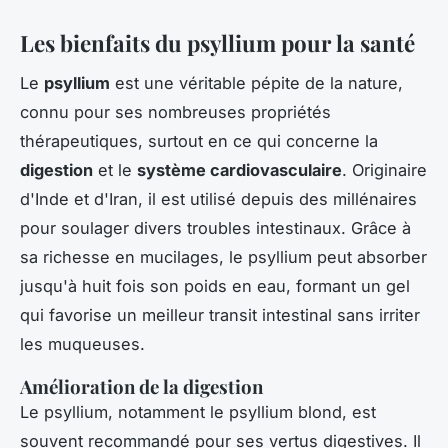
Les bienfaits du psyllium pour la santé
Le
psyllium
est une véritable pépite de la nature,
connu pour ses nombreuses propriétés
thérapeutiques, surtout en ce qui concerne la
digestion
et le
système cardiovasculaire
. Originaire
d'Inde et d'Iran, il est utilisé depuis des millénaires
pour soulager divers troubles intestinaux. Grâce à
sa richesse en mucilages, le psyllium peut absorber
jusqu'à huit fois son poids en eau, formant un gel
qui favorise un meilleur transit intestinal sans irriter
les muqueuses.
Amélioration de la digestion
Le psyllium, notamment le psyllium blond, est
souvent recommandé pour ses vertus digestives. Il