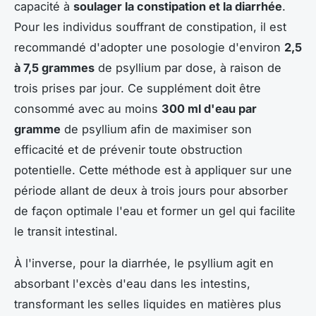
capacité à
soulager la constipation et la diarrhée
.
Pour les individus souffrant de constipation, il est
recommandé d'adopter une posologie d'environ
2,5
à 7,5 grammes
de psyllium par dose, à raison de
trois prises par jour. Ce supplément doit être
consommé avec au moins
300 ml d'eau par
gramme
de psyllium afin de maximiser son
efficacité et de prévenir toute obstruction
potentielle. Cette méthode est à appliquer sur une
période allant de deux à trois jours pour absorber
de façon optimale l'eau et former un gel qui facilite
le transit intestinal.
À l'inverse, pour la diarrhée, le psyllium agit en
absorbant l'excès d'eau dans les intestins,
transformant les selles liquides en matières plus