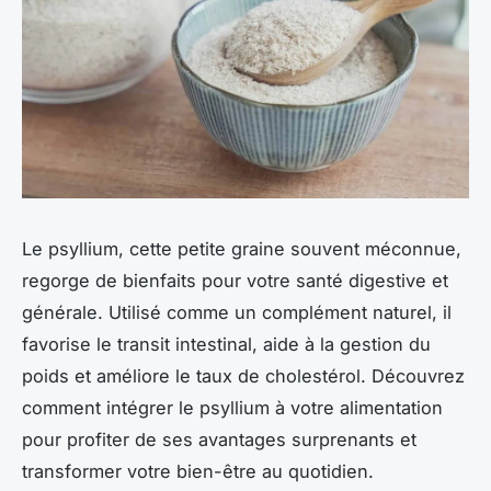
Le psyllium, cette petite graine souvent méconnue,
regorge de bienfaits pour votre santé digestive et
générale. Utilisé comme un complément naturel, il
favorise le transit intestinal, aide à la gestion du
poids et améliore le taux de cholestérol. Découvrez
comment intégrer le psyllium à votre alimentation
pour profiter de ses avantages surprenants et
transformer votre bien-être au quotidien.