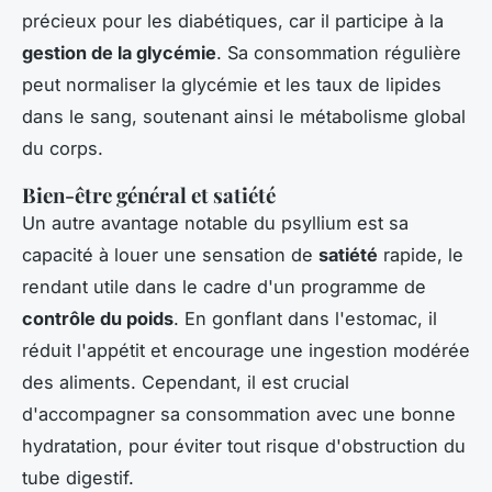
précieux pour les diabétiques, car il participe à la
gestion de la glycémie
. Sa consommation régulière
peut normaliser la glycémie et les taux de lipides
dans le sang, soutenant ainsi le métabolisme global
du corps.
Bien-être général et satiété
Un autre avantage notable du psyllium est sa
capacité à louer une sensation de
satiété
rapide, le
rendant utile dans le cadre d'un programme de
contrôle du poids
. En gonflant dans l'estomac, il
réduit l'appétit et encourage une ingestion modérée
des aliments. Cependant, il est crucial
d'accompagner sa consommation avec une bonne
hydratation, pour éviter tout risque d'obstruction du
tube digestif.