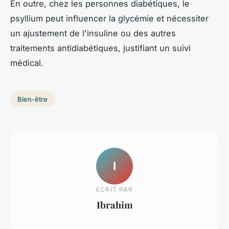
En outre, chez les personnes diabétiques, le
psyllium peut influencer la glycémie et nécessiter
un ajustement de l'insuline ou des autres
traitements antidiabétiques, justifiant un suivi
médical.
Bien-être
I
ECRIT PAR
Ibrahim