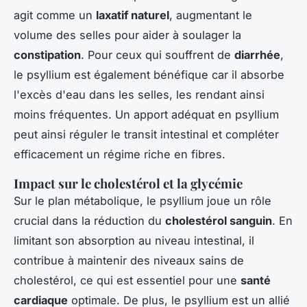
agit comme un
laxatif naturel
, augmentant le
volume des selles pour aider à soulager la
constipation
. Pour ceux qui souffrent de
diarrhée
,
le psyllium est également bénéfique car il absorbe
l'excès d'eau dans les selles, les rendant ainsi
moins fréquentes. Un apport adéquat en psyllium
peut ainsi réguler le transit intestinal et compléter
efficacement un régime riche en fibres.
Impact sur le cholestérol et la glycémie
Sur le plan métabolique, le psyllium joue un rôle
crucial dans la réduction du
cholestérol sanguin
. En
limitant son absorption au niveau intestinal, il
contribue à maintenir des niveaux sains de
cholestérol, ce qui est essentiel pour une
santé
cardiaque
optimale. De plus, le psyllium est un allié