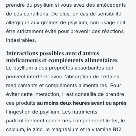
prendre du psyllium si vous avez des antécédents
de ces conditions. De plus, en cas de sensibilité
allergique aux graines de psyllium, son usage doit
être strictement évité pour prévenir des réactions
indésirables.
Interactions possibles avec d'autres
médicaments et compléments alimentaires
Le psyllium a des propriétés absorbantes qui
peuvent interférer avec l'absorption de certains
médicaments et compléments alimentaires. Pour
éviter cette interaction, il est conseillé de prendre
ces produits
au moins deux heures avant ou après
l'ingestion de psyllium. Les nutriments
particulièrement concernés comprennent le fer, le
calcium, le zinc, le magnésium et la vitamine B12.