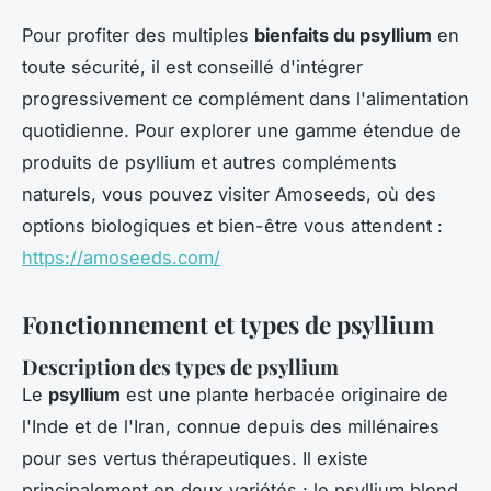
Pour profiter des multiples
bienfaits du psyllium
en
toute sécurité, il est conseillé d'intégrer
progressivement ce complément dans l'alimentation
quotidienne. Pour explorer une gamme étendue de
produits de psyllium et autres compléments
naturels, vous pouvez visiter Amoseeds, où des
options biologiques et bien-être vous attendent :
https://amoseeds.com/
Fonctionnement et types de psyllium
Description des types de psyllium
Le
psyllium
est une plante herbacée originaire de
l'Inde et de l'Iran, connue depuis des millénaires
pour ses vertus thérapeutiques. Il existe
principalement en deux variétés : le psyllium blond