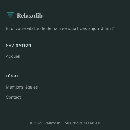
Relaxolib
Et si votre vitalité de demain se jouait dès aujourd'hui ?
NAVIGATION
Accueil
LÉGAL
Mentions légales
Contact
© 2026 Relaxolib. Tous droits réservés.