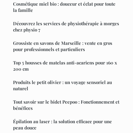
Cosmétique miel bio : douceur et éclat pour toute
la famille
Découvrez les services de physiothérapie à morges
chez physio 7
Grossiste en savons de Marseille : vente en gros
pour professionnels et particuliers
Top 5 housses de matelas anti-acariens pour 160 x
200 cm
Produits le petit olivier : un voyage sensoriel au
naturel
Tout savoir sur le bidet Peepoo : Fonctionnement et
bénéfices
Épilation au laser : la solution efficace pour une
peau douce