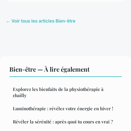
← Voir tous les articles Bien-être
Bien-être — À lire également
Explorez les bienfaits de la physiothérapie à
chailly
Luminothérapie : révélez votre énergie en hiver !
Révéler la sérénité : après quoi tu cours en vrai ?