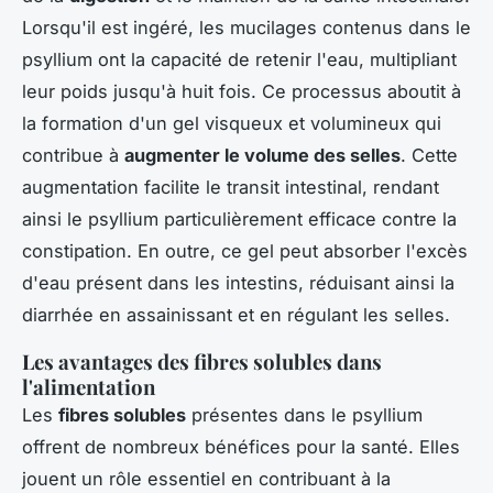
Lorsqu'il est ingéré, les mucilages contenus dans le
psyllium ont la capacité de retenir l'eau, multipliant
leur poids jusqu'à huit fois. Ce processus aboutit à
la formation d'un gel visqueux et volumineux qui
contribue à
augmenter le volume des selles
. Cette
augmentation facilite le transit intestinal, rendant
ainsi le psyllium particulièrement efficace contre la
constipation. En outre, ce gel peut absorber l'excès
d'eau présent dans les intestins, réduisant ainsi la
diarrhée en assainissant et en régulant les selles.
Les avantages des fibres solubles dans
l'alimentation
Les
fibres solubles
présentes dans le psyllium
offrent de nombreux bénéfices pour la santé. Elles
jouent un rôle essentiel en contribuant à la