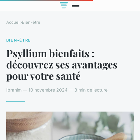
Accueil
›
Bien-être
BIEN-ÊTRE
Psyllium bienfaits :
découvrez ses avantages
pour votre santé
Ibrahim — 10 novembre 2024 — 8 min de lecture