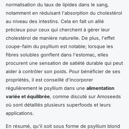
normalisation du taux de lipides dans le sang,
notamment en réduisant l'absorption du cholestérol
au niveau des intestins. Cela en fait un allié
précieux pour ceux qui cherchent à gérer leur
cholestérol de manière naturelle. De plus, l'effet
coupe-faim du psyllium est notable; lorsque les
fibres solubles gonflent dans l'estomac, elles
procurent une sensation de satiété durable qui peut
aider à contrôler son poids. Pour bénéficier de ses
propriétés, il est conseillé d'incorporer
régulièrement le psyllium dans une
alimentation
variée et équilibrée
, comme discuté sur Amoseeds
où sont détaillés plusieurs superfoods et leurs
applications.
En résumé, qu'il soit sous forme de psyllium blond