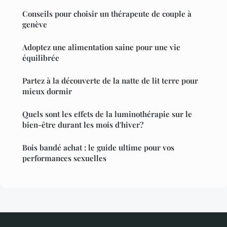
Conseils pour choisir un thérapeute de couple à
genève
Adoptez une alimentation saine pour une vie
équilibrée
Partez à la découverte de la natte de lit terre pour
mieux dormir
Quels sont les effets de la luminothérapie sur le
bien-être durant les mois d'hiver?
Bois bandé achat : le guide ultime pour vos
performances sexuelles