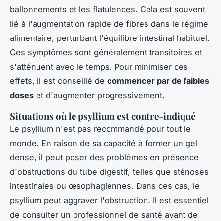
ballonnements et les flatulences. Cela est souvent
lié à l'augmentation rapide de fibres dans le régime
alimentaire, perturbant l'équilibre intestinal habituel.
Ces symptômes sont généralement transitoires et
s'atténuent avec le temps. Pour minimiser ces
effets, il est conseillé de
commencer par de faibles
doses
et d'augmenter progressivement.
Situations où le psyllium est contre-indiqué
Le psyllium n'est pas recommandé pour tout le
monde. En raison de sa capacité à former un gel
dense, il peut poser des problèmes en présence
d'obstructions du tube digestif, telles que sténoses
intestinales ou œsophagiennes. Dans ces cas, le
psyllium peut aggraver l'obstruction. Il est essentiel
de consulter un professionnel de santé avant de