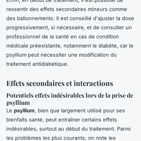
ressentir des effets secondaires mineurs comme
des ballonnements. Il est conseillé d'ajuster la dose
progressivement, si nécessaire, et de consulter un
professionnel de la santé en cas de condition
médicale préexistante, notamment le diabète, car le
psyllium peut nécessiter une modification du
traitement antidiabétique.
Effets secondaires et interactions
Potentiels effets indésirables lors de la prise de
psyllium
Le
psyllium
, bien que largement utilisé pour ses
bienfaits santé, peut entraîner certains effets
indésirables, surtout au début du traitement. Parmi
les problèmes les plus courants, on note les