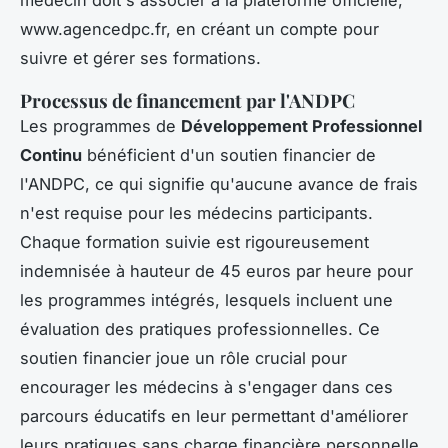
médecin doit s'associer à la plateforme officielle,
www.agencedpc.fr, en créant un compte pour
suivre et gérer ses formations.
Processus de financement par l'ANDPC
Les programmes de
Développement Professionnel
Continu
bénéficient d'un soutien financier de
l'ANDPC, ce qui signifie qu'aucune avance de frais
n'est requise pour les médecins participants.
Chaque formation suivie est rigoureusement
indemnisée à hauteur de 45 euros par heure pour
les programmes intégrés, lesquels incluent une
évaluation des pratiques professionnelles. Ce
soutien financier joue un rôle crucial pour
encourager les médecins à s'engager dans ces
parcours éducatifs en leur permettant d'améliorer
leurs pratiques sans charge financière personnelle