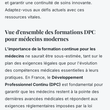
et garantir une continuité de soins innovante.
Adaptez-vous aux défis actuels avec ces
ressources vitales.
Vue d'ensemble des formations DPC
pour médecins modernes
L'importance de la formation continue pour les
médecins
ne saurait être sous-estimée, tant sur le
plan des exigences légales que pour l'évolution
des compétences médicales essentielles à leurs
pratiques. En France, le
Développement
Professionnel Continu (DPC)
est fondamental pour
garantir que les médecins restent à la pointe des
dernières avancées médicales et répondent aux
exigences réglementaires imposées par la loi