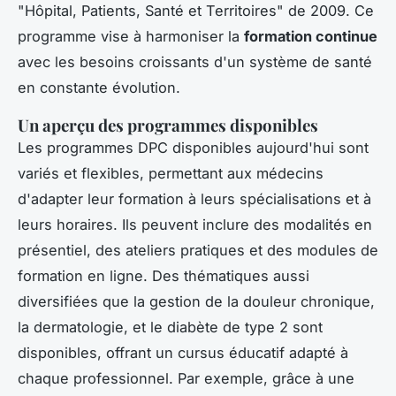
"Hôpital, Patients, Santé et Territoires" de 2009. Ce
programme vise à harmoniser la
formation continue
avec les besoins croissants d'un système de santé
en constante évolution.
Un aperçu des programmes disponibles
Les programmes DPC disponibles aujourd'hui sont
variés et flexibles, permettant aux médecins
d'adapter leur formation à leurs spécialisations et à
leurs horaires. Ils peuvent inclure des modalités en
présentiel, des ateliers pratiques et des modules de
formation en ligne. Des thématiques aussi
diversifiées que la gestion de la douleur chronique,
la dermatologie, et le diabète de type 2 sont
disponibles, offrant un cursus éducatif adapté à
chaque professionnel. Par exemple, grâce à une