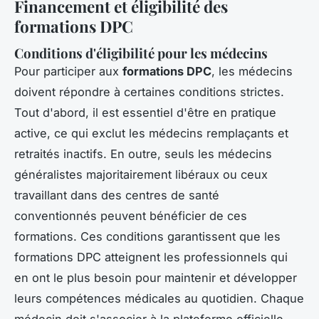
Financement et éligibilité des
formations DPC
Conditions d'éligibilité pour les médecins
Pour participer aux
formations DPC
, les médecins
doivent répondre à certaines conditions strictes.
Tout d'abord, il est essentiel d'être en pratique
active, ce qui exclut les médecins remplaçants et
retraités inactifs. En outre, seuls les médecins
généralistes majoritairement libéraux ou ceux
travaillant dans des centres de santé
conventionnés peuvent bénéficier de ces
formations. Ces conditions garantissent que les
formations DPC atteignent les professionnels qui
en ont le plus besoin pour maintenir et développer
leurs compétences médicales au quotidien. Chaque