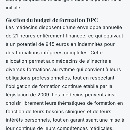
initiale.
Gestion du budget de formation DPC
Les médecins disposent d'une enveloppe annuelle
de 21 heures entièrement financée, ce qui équivaut
à un potentiel de 945 euros en indemnités pour
des formations intégrées complètes. Cette
allocation permet aux médecins de s'inscrire à
diverses formations au rythme qui convient à leurs
obligations professionnelles, tout en respectant
l'obligation de formation continue établie par la
législation de 2009. Les médecins peuvent ainsi
choisir librement leurs thématiques de formation en
fonction de leurs besoins cliniques et de leurs
intérêts personnels, tout en garantissant une mise à
jour continue de leurs compétences médicales.