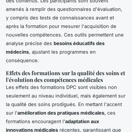
des contenus. Les participants sont souvent
amenés à remplir des questionnaires d'évaluation,
y compris des tests de connaissances avant et
après la formation pour mesurer l'acquisition de
nouvelles compétences. Ces outils permettent une
analyse précise des
besoins éducatifs des
médecins
, ajustant les programmes en
conséquence.
Effets des formations sur la qualité des soins et
l'évolution des compétences médicales
Les effets des formations DPC sont visibles non
seulement au niveau individuel, mais également sur
la qualité des soins prodigués. En mettant l'accent
sur l'
amélioration des pratiques médicales
, ces
formations encouragent l'
adaptation aux
innovations médicales
récentes, garantissant que