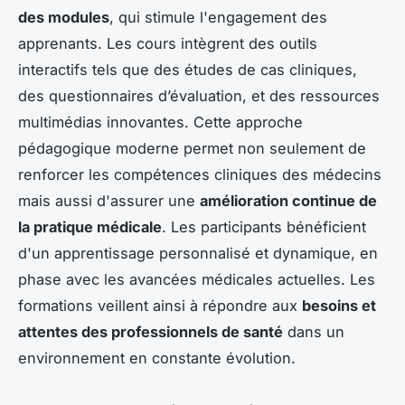
des modules
, qui stimule l'engagement des
apprenants. Les cours intègrent des outils
interactifs tels que des études de cas cliniques,
des questionnaires d’évaluation, et des ressources
multimédias innovantes. Cette approche
pédagogique moderne permet non seulement de
renforcer les compétences cliniques des médecins
mais aussi d'assurer une
amélioration continue de
la pratique médicale
. Les participants bénéficient
d'un apprentissage personnalisé et dynamique, en
phase avec les avancées médicales actuelles. Les
formations veillent ainsi à répondre aux
besoins et
attentes des professionnels de santé
dans un
environnement en constante évolution.