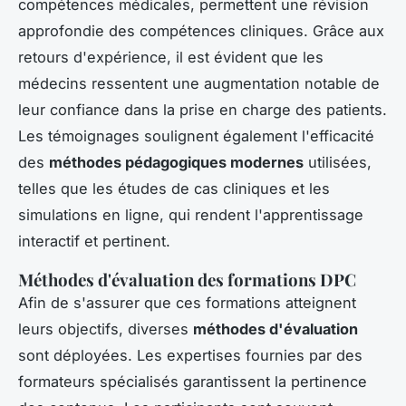
compétences médicales, permettent une révision
approfondie des compétences cliniques. Grâce aux
retours d'expérience, il est évident que les
médecins ressentent une augmentation notable de
leur confiance dans la prise en charge des patients.
Les témoignages soulignent également l'efficacité
des
méthodes pédagogiques modernes
utilisées,
telles que les études de cas cliniques et les
simulations en ligne, qui rendent l'apprentissage
interactif et pertinent.
Méthodes d'évaluation des formations DPC
Afin de s'assurer que ces formations atteignent
leurs objectifs, diverses
méthodes d'évaluation
sont déployées. Les expertises fournies par des
formateurs spécialisés garantissent la pertinence