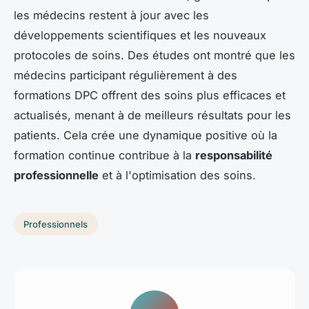
les médecins restent à jour avec les
développements scientifiques et les nouveaux
protocoles de soins. Des études ont montré que les
médecins participant régulièrement à des
formations DPC offrent des soins plus efficaces et
actualisés, menant à de meilleurs résultats pour les
patients. Cela crée une dynamique positive où la
formation continue contribue à la
responsabilité
professionnelle
et à l'optimisation des soins.
Professionnels