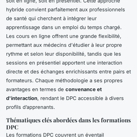
soit en ligne, soit en présentiel. Cette approche
hybride convient parfaitement aux professionnels
de santé qui cherchent à intégrer leur
apprentissage dans un emploi du temps chargé.
Les cours en ligne offrent une grande flexibilité,
permettant aux médecins d'étudier à leur propre
rythme et selon leur disponibilité, tandis que les
sessions en présentiel apportent une interaction
directe et des échanges enrichissants entre pairs et
formateurs. Chaque méthodologie a ses propres
avantages en termes de
convenance et
d'interaction
, rendant le DPC accessible à divers
profils d’apprenants.
Thématiques clés abordées dans les formations
DPC
Les formations DPC couvrent un éventail