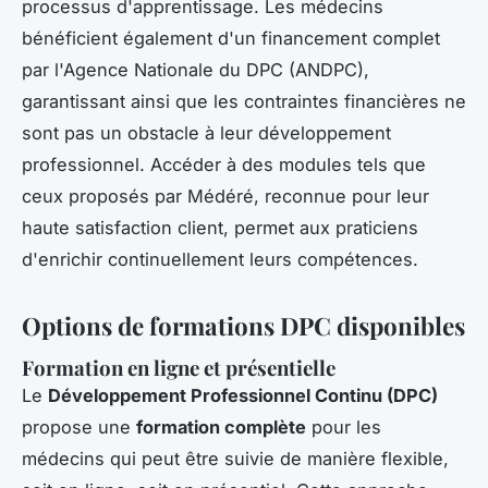
processus d'apprentissage. Les médecins
bénéficient également d'un financement complet
par l'Agence Nationale du DPC (ANDPC),
garantissant ainsi que les contraintes financières ne
sont pas un obstacle à leur développement
professionnel. Accéder à des modules tels que
ceux proposés par Médéré, reconnue pour leur
haute satisfaction client, permet aux praticiens
d'enrichir continuellement leurs compétences.
Options de formations DPC disponibles
Formation en ligne et présentielle
Le
Développement Professionnel Continu (DPC)
propose une
formation complète
pour les
médecins qui peut être suivie de manière flexible,