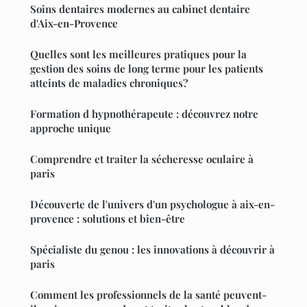
Soins dentaires modernes au cabinet dentaire
d'Aix-en-Provence
Quelles sont les meilleures pratiques pour la
gestion des soins de long terme pour les patients
atteints de maladies chroniques?
Formation d hypnothérapeute : découvrez notre
approche unique
Comprendre et traiter la sécheresse oculaire à
paris
Découverte de l'univers d'un psychologue à aix-en-
provence : solutions et bien-être
Spécialiste du genou : les innovations à découvrir à
paris
Comment les professionnels de la santé peuvent-