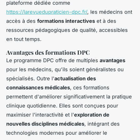
plateforme dédiée comme
https://larevuedupraticien-dpc.fr/
, les médecins ont
accès à des
formations interactives
et à des
ressources pédagogiques de qualité, accessibles
en tout temps.
Avantages des formations DPC
Le programme DPC offre de multiples
avantages
pour les médecins, qu'ils soient généralistes ou
spécialisés. Outre l'
actualisation des
connaissances médicales
, ces formations
permettent d'améliorer significativement la pratique
clinique quotidienne. Elles sont conçues pour
maximiser l'interactivité et l'
exploration de
nouvelles disciplines médicales
, intégrant des
technologies modernes pour améliorer le