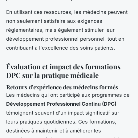
En utilisant ces ressources, les médecins peuvent
non seulement satisfaire aux exigences
réglementaires, mais également stimuler leur
développement professionnel personnel, tout en
contribuant à l'excellence des soins patients.
Évaluation et impact des formations
DPC sur la pratique médicale
Retours d'expérience des médecins formés
Les médecins qui ont participé aux programmes de
Développement Professionnel Continu (DPC)
témoignent souvent d'un impact significatif sur
leurs pratiques quotidiennes. Ces formations,
destinées à maintenir et à améliorer les