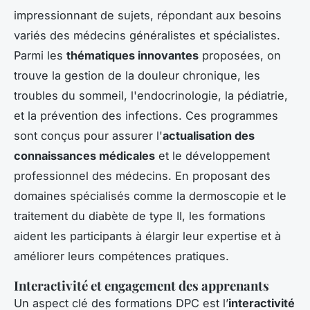
impressionnant de sujets, répondant aux besoins
variés des médecins généralistes et spécialistes.
Parmi les
thématiques innovantes
proposées, on
trouve la gestion de la douleur chronique, les
troubles du sommeil, l'endocrinologie, la pédiatrie,
et la prévention des infections. Ces programmes
sont conçus pour assurer l'
actualisation des
connaissances médicales
et le développement
professionnel des médecins. En proposant des
domaines spécialisés comme la dermoscopie et le
traitement du diabète de type II, les formations
aident les participants à élargir leur expertise et à
améliorer leurs compétences pratiques.
Interactivité et engagement des apprenants
Un aspect clé des formations DPC est l’
interactivité