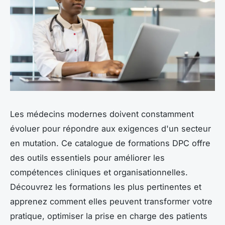
Les médecins modernes doivent constamment
évoluer pour répondre aux exigences d'un secteur
en mutation. Ce catalogue de formations DPC offre
des outils essentiels pour améliorer les
compétences cliniques et organisationnelles.
Découvrez les formations les plus pertinentes et
apprenez comment elles peuvent transformer votre
pratique, optimiser la prise en charge des patients