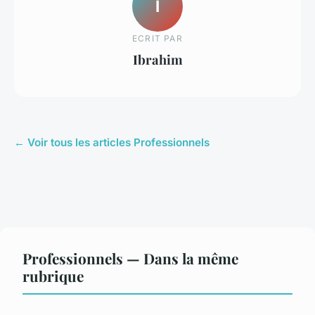
I
ECRIT PAR
Ibrahim
← Voir tous les articles Professionnels
Professionnels — Dans la même
rubrique