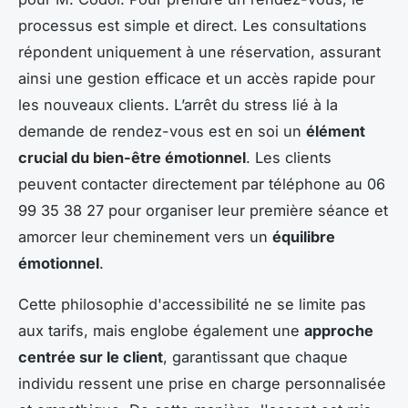
processus est simple et direct. Les consultations
répondent uniquement à une réservation, assurant
ainsi une gestion efficace et un accès rapide pour
les nouveaux clients. L’arrêt du stress lié à la
demande de rendez-vous est en soi un
élément
crucial du bien-être émotionnel
. Les clients
peuvent contacter directement par téléphone au 06
99 35 38 27 pour organiser leur première séance et
amorcer leur cheminement vers un
équilibre
émotionnel
.
Cette philosophie d'accessibilité ne se limite pas
aux tarifs, mais englobe également une
approche
centrée sur le client
, garantissant que chaque
individu ressent une prise en charge personnalisée