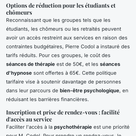
Options de réduction pour les étudiants et
chômeurs
Reconnaissant que les groupes tels que les
étudiants, les chômeurs ou les retraités peuvent
avoir un accès restreint aux services en raison des
contraintes budgétaires, Pierre Codol a instauré des
tarifs réduits. Pour ces groupes, le coût des
séances de thérapie
est de 50€, et les
séances
d'hypnose
sont offertes à 65€. Cette politique
tarifaire vise à soutenir davantage de personnes
dans leur parcours de
bien-être psychologique
, en
réduisant les barrières financières.
Inscription et prise de rendez-vous : facilité
d'accès au service
Faciliter l'accès à la
psychothérapie
est une priorité
pour M. Codol. Pour prendre un rendez-vous, le