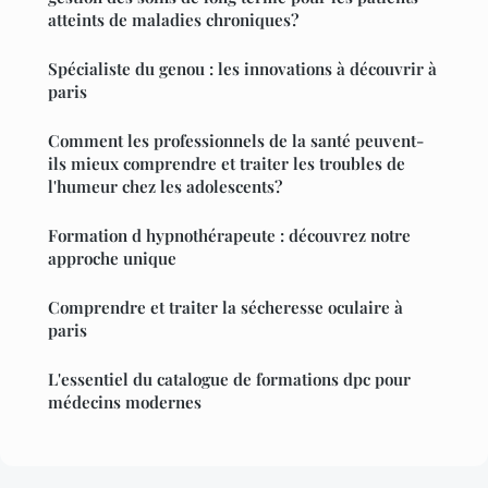
atteints de maladies chroniques?
Spécialiste du genou : les innovations à découvrir à
paris
Comment les professionnels de la santé peuvent-
ils mieux comprendre et traiter les troubles de
l'humeur chez les adolescents?
Formation d hypnothérapeute : découvrez notre
approche unique
Comprendre et traiter la sécheresse oculaire à
paris
L'essentiel du catalogue de formations dpc pour
médecins modernes