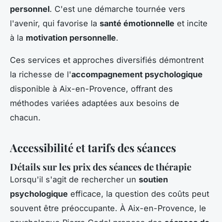
personnel
. C'est une démarche tournée vers
l'avenir, qui favorise la
santé émotionnelle
et incite
à la
motivation personnelle
.
Ces services et approches diversifiés démontrent
la richesse de l'
accompagnement psychologique
disponible à Aix-en-Provence, offrant des
méthodes variées adaptées aux besoins de
chacun.
Accessibilité et tarifs des séances
Détails sur les prix des séances de thérapie
Lorsqu'il s'agit de rechercher un
soutien
psychologique
efficace, la question des coûts peut
souvent être préoccupante. À Aix-en-Provence, le