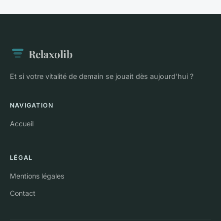
Relaxolib
Et si votre vitalité de demain se jouait dès aujourd'hui ?
NAVIGATION
Accueil
LÉGAL
Mentions légales
Contact