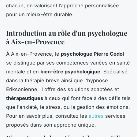
chacun, en valorisant l’approche personnalisée
pour un mieux-être durable.
Introduction au rôle d'un psychologue
à Aix-en-Provence
À Aix-en-Provence, le
psychologue Pierre Codol
se distingue par ses compétences variées en santé
mentale et en
bien-être psychologique
. Spécialisé
dans la thérapie brève ainsi que l'hypnose
Eriksonienne, il offre des solutions adaptées et
thérapeutiques
à ceux qui font face à des défis tels
que l'anxiété, le stress, ou la gestion des émotions.
Pour en savoir plus, consultez les
autres
services
proposés dans son approche unique.