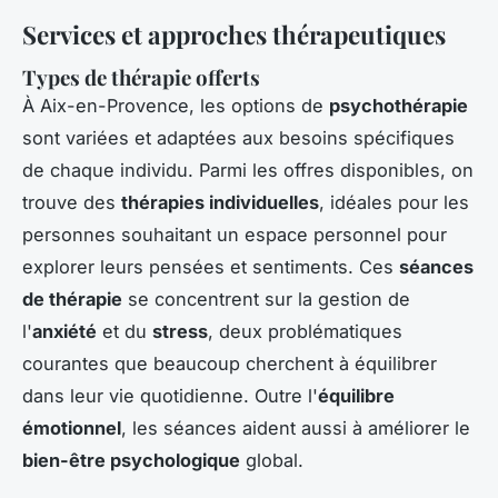
Services et approches thérapeutiques
Types de thérapie offerts
À Aix-en-Provence, les options de
psychothérapie
sont variées et adaptées aux besoins spécifiques
de chaque individu. Parmi les offres disponibles, on
trouve des
thérapies individuelles
, idéales pour les
personnes souhaitant un espace personnel pour
explorer leurs pensées et sentiments. Ces
séances
de thérapie
se concentrent sur la gestion de
l'
anxiété
et du
stress
, deux problématiques
courantes que beaucoup cherchent à équilibrer
dans leur vie quotidienne. Outre l'
équilibre
émotionnel
, les séances aident aussi à améliorer le
bien-être psychologique
global.