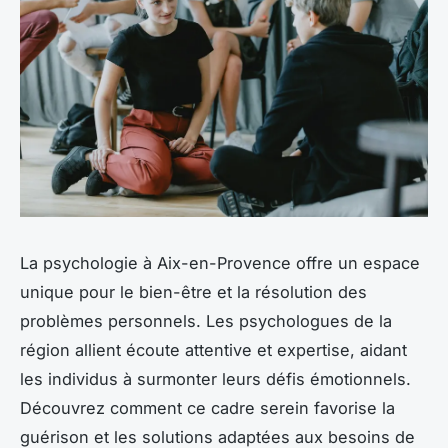
La psychologie à Aix-en-Provence offre un espace
unique pour le bien-être et la résolution des
problèmes personnels. Les psychologues de la
région allient écoute attentive et expertise, aidant
les individus à surmonter leurs défis émotionnels.
Découvrez comment ce cadre serein favorise la
guérison et les solutions adaptées aux besoins de