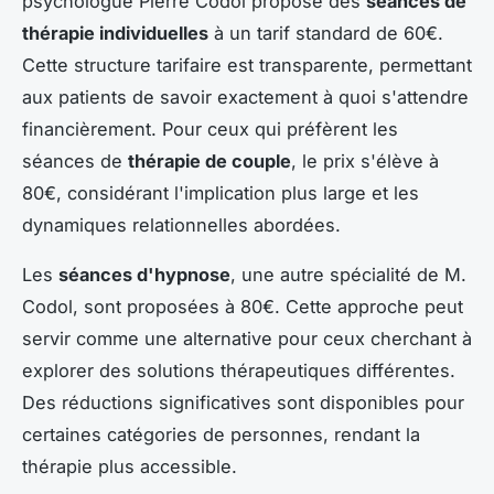
psychologue Pierre Codol propose des
séances de
thérapie individuelles
à un tarif standard de 60€.
Cette structure tarifaire est transparente, permettant
aux patients de savoir exactement à quoi s'attendre
financièrement. Pour ceux qui préfèrent les
séances de
thérapie de couple
, le prix s'élève à
80€, considérant l'implication plus large et les
dynamiques relationnelles abordées.
Les
séances d'hypnose
, une autre spécialité de M.
Codol, sont proposées à 80€. Cette approche peut
servir comme une alternative pour ceux cherchant à
explorer des solutions thérapeutiques différentes.
Des réductions significatives sont disponibles pour
certaines catégories de personnes, rendant la
thérapie plus accessible.