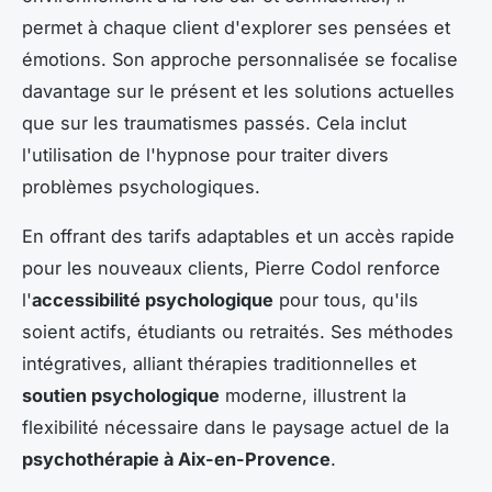
permet à chaque client d'explorer ses pensées et
émotions. Son approche personnalisée se focalise
davantage sur le présent et les solutions actuelles
que sur les traumatismes passés. Cela inclut
l'utilisation de l'hypnose pour traiter divers
problèmes psychologiques.
En offrant des tarifs adaptables et un accès rapide
pour les nouveaux clients, Pierre Codol renforce
l'
accessibilité psychologique
pour tous, qu'ils
soient actifs, étudiants ou retraités. Ses méthodes
intégratives, alliant thérapies traditionnelles et
soutien psychologique
moderne, illustrent la
flexibilité nécessaire dans le paysage actuel de la
psychothérapie à Aix-en-Provence
.