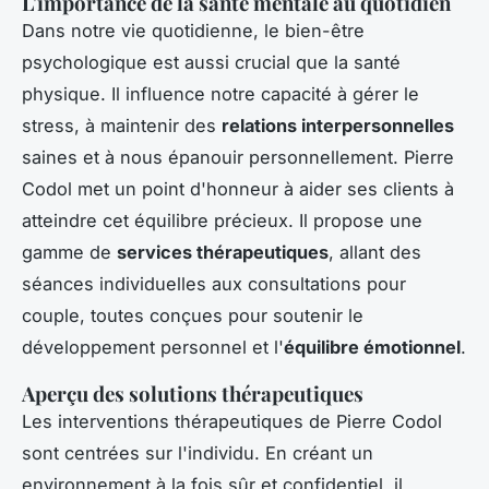
L'importance de la santé mentale au quotidien
Dans notre vie quotidienne, le bien-être
psychologique est aussi crucial que la santé
physique. Il influence notre capacité à gérer le
stress, à maintenir des
relations interpersonnelles
saines et à nous épanouir personnellement. Pierre
Codol met un point d'honneur à aider ses clients à
atteindre cet équilibre précieux. Il propose une
gamme de
services thérapeutiques
, allant des
séances individuelles aux consultations pour
couple, toutes conçues pour soutenir le
développement personnel et l'
équilibre émotionnel
.
Aperçu des solutions thérapeutiques
Les interventions thérapeutiques de Pierre Codol
sont centrées sur l'individu. En créant un
environnement à la fois sûr et confidentiel, il