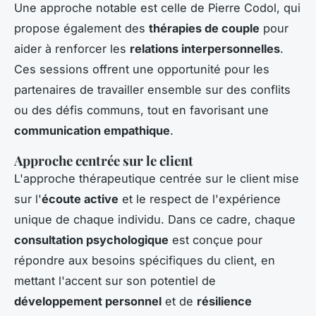
Une approche notable est celle de Pierre Codol, qui
propose également des
thérapies de couple
pour
aider à renforcer les
relations interpersonnelles
.
Ces sessions offrent une opportunité pour les
partenaires de travailler ensemble sur des conflits
ou des défis communs, tout en favorisant une
communication empathique
.
Approche centrée sur le client
L'approche thérapeutique centrée sur le client mise
sur l'
écoute active
et le respect de l'expérience
unique de chaque individu. Dans ce cadre, chaque
consultation psychologique
est conçue pour
répondre aux besoins spécifiques du client, en
mettant l'accent sur son potentiel de
développement personnel
et de
résilience