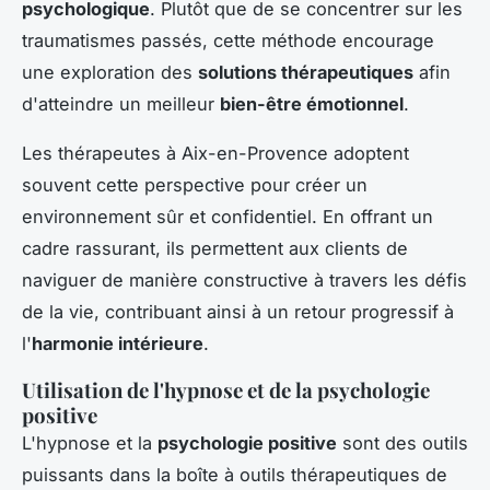
psychologique
. Plutôt que de se concentrer sur les
traumatismes passés, cette méthode encourage
une exploration des
solutions thérapeutiques
afin
d'atteindre un meilleur
bien-être émotionnel
.
Les thérapeutes à Aix-en-Provence adoptent
souvent cette perspective pour créer un
environnement sûr et confidentiel. En offrant un
cadre rassurant, ils permettent aux clients de
naviguer de manière constructive à travers les défis
de la vie, contribuant ainsi à un retour progressif à
l'
harmonie intérieure
.
Utilisation de l'hypnose et de la psychologie
positive
L'hypnose et la
psychologie positive
sont des outils
puissants dans la boîte à outils thérapeutiques de