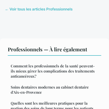
← Voir tous les articles Professionnels
Professionnels — À lire également
Comment les professionnels de la santé peuvent-
ils mieux gérer les complications des traitements
anticancéreux?
Soins dentaires modernes au cabinet dentaire
d'Aix-en-Provence
Quelles sont les meilleures pratiques pour la
gestion des soins de long terme pour les patients