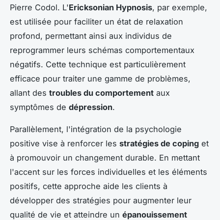
Pierre Codol. L'
Ericksonian Hypnosis
, par exemple,
est utilisée pour faciliter un état de relaxation
profond, permettant ainsi aux individus de
reprogrammer leurs schémas comportementaux
négatifs. Cette technique est particulièrement
efficace pour traiter une gamme de problèmes,
allant des
troubles du comportement
aux
symptômes de
dépression
.
Parallèlement, l'intégration de la psychologie
positive vise à renforcer les
stratégies de coping
et
à promouvoir un changement durable. En mettant
l'accent sur les forces individuelles et les éléments
positifs, cette approche aide les clients à
développer des stratégies pour augmenter leur
qualité de vie et atteindre un
épanouissement