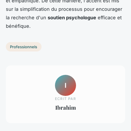
et empathique. De cette manière, l'accent est mis
sur la simplification du processus pour encourager
la recherche d'un
soutien psychologue
efficace et
bénéfique.
Professionnels
I
ECRIT PAR
Ibrahim