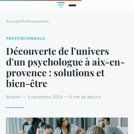
Accueil
›
Professionnels
PROFESSIONNELS
Découverte de l'univers
d'un psychologue à aix-en-
provence : solutions et
bien-être
Ibrahim — 3 novembre 2024 — 5 min de lecture